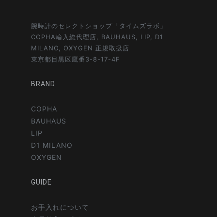
腕時計のセレクトショップ「タイムズラボ」
COPHA輸入総代理店, BAUHAUS, LIP, D1
MILANO, OXYGEN 正規取扱店
東京都目黒区鷹番3-8-17-4F
BRAND
COPHA
BAUHAUS
LIP
D1 MILANO
OXYGEN
GUIDE
お手入れについて