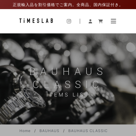
正規輸入品を割引価格でご案内。全商品、国内保証付き。
|
BAUHAUS
CLASSIC
ITEMS LIST
Home
BAUHAUS
BAUHAUS CLASSIC