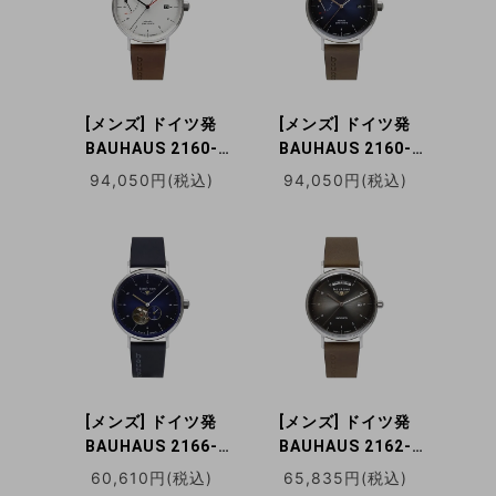
[メンズ] ドイツ発
[メンズ] ドイツ発
BAUHAUS 2160-
BAUHAUS 2160-
1AT バウハウス 自動
3AT バウハウス 自動
94,050円(税込)
94,050円(税込)
巻き腕時計 パワーリ
巻き腕時計 パワーリ
ザーブインジケータ
ザーブインジケータ
ー デイトカレンダー
ー デイトカレンダー
[メンズ] ドイツ発
[メンズ] ドイツ発
BAUHAUS 2166-
BAUHAUS 2162-
3AT バウハウス 自動
2AT バウハウス 自動
60,610円(税込)
65,835円(税込)
巻き腕時計 オープン
巻き腕時計 裏蓋スケ