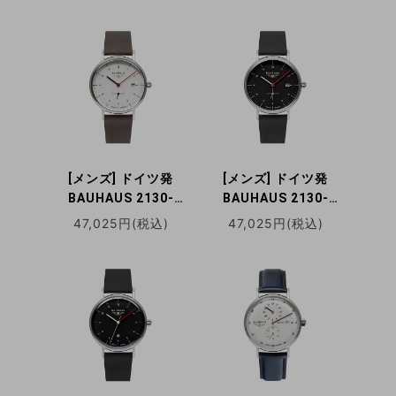
ハート スモールセコ
ルトン
ンド スケルトン
[メンズ] ドイツ発
[メンズ] ドイツ発
BAUHAUS 2130-
BAUHAUS 2130-
1QZ バウハウス クォ
2QZ バウハウス クォ
47,025円(税込)
47,025円(税込)
ーツ腕時計
ーツ腕時計 ドレスウ
ォッチ