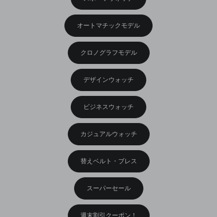
オートマチックモデル
クロノグラフモデル
デザインウォッチ
ビジネスウォッチ
カジュアルウォッチ
替えベルト・ブレス
スーパーセール
週末割引クーポン！