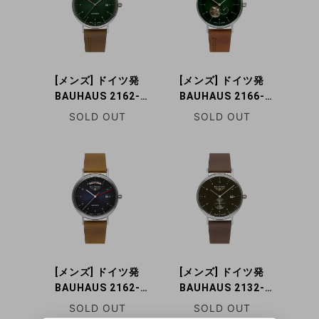
[メンズ] ドイツ発
[メンズ] ドイツ発
BAUHAUS 2162-
BAUHAUS 2166-
4AT バウハウス 自動
4AT バウハウス 自動
SOLD OUT
SOLD OUT
巻き腕時計 裏蓋スケ
巻き腕時計 オープン
ルトン
ハート スモールセコ
ンド スケルトン
[メンズ] ドイツ発
[メンズ] ドイツ発
BAUHAUS 2162-
BAUHAUS 2132-
3AT バウハウス 自動
2QZ バウハウス クォ
SOLD OUT
SOLD OUT