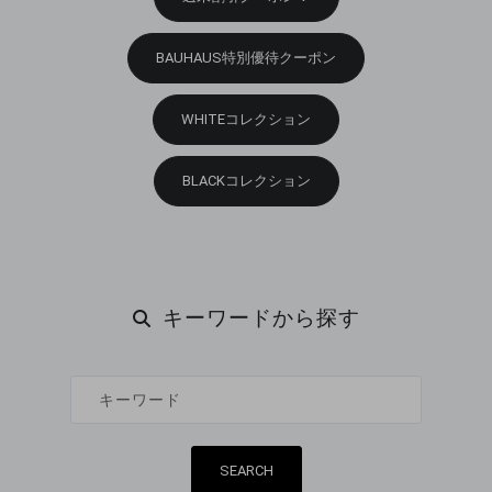
BAUHAUS特別優待クーポン
WHITEコレクション
BLACKコレクション
キーワードから探す