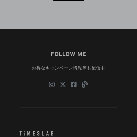
FOLLOW ME
お得なキャンペーン情報等も配信中