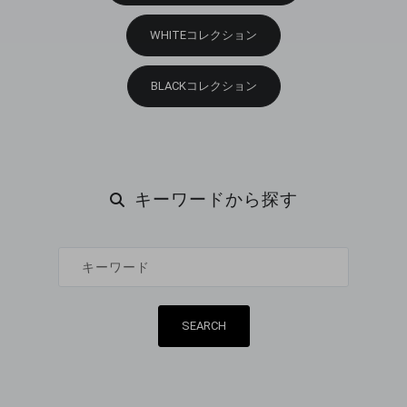
WHITEコレクション
BLACKコレクション
キーワードから探す