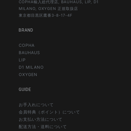
COPHA輸入総代理店, BAUHAUS, LIP, D1
MILANO, OXYGEN 正規取扱店
東京都目黒区鷹番3-8-17-4F
BRAND
COPHA
BAUHAUS
LIP
D1 MILANO
OXYGEN
GUIDE
お手入れについて
会員特典（ポイント）について
お支払い方法について
配送方法・送料について