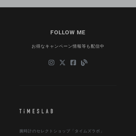
FOLLOW ME
お得なキャンペーン情報等も配信中
腕時計のセレクトショップ「タイムズラボ」