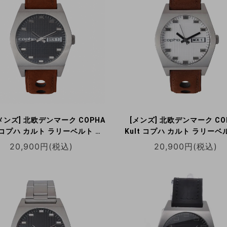
メンズ] 北欧デンマーク COPHA
[メンズ] 北欧デンマーク CO
t コプハ カルト ラリーベルト ブ
Kult コプハ カルト ラリーベ
ク×ブラウン クォーツ腕時計 デ
ワイト×ブラウン クォーツ腕時
20,900円(税込)
20,900円(税込)
イデイト 日本限定
イデイト 日本限定