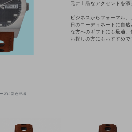
元に上品なアクセントを添
ビジネスからフォーマル、
日のコーディネートに自然
な方へのギフトにも最適。
お探しの方にもおすすめで
ーズに新色登場！