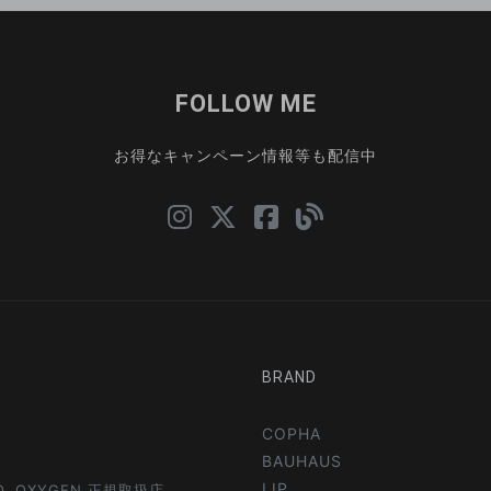
FOLLOW ME
お得なキャンペーン情報等も配信中
BRAND
COPHA
BAUHAUS
LIP
NO, OXYGEN 正規取扱店