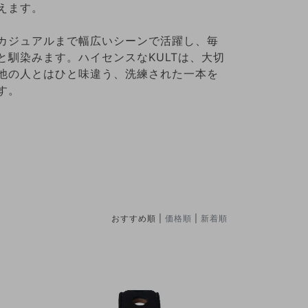
えます。
カジュアルまで幅広いシーンで活躍し、毎
と馴染みます。ハイセンスなKULTは、大切
他の人とはひと味違う、洗練された一本を
す。
おすすめ順 |
価格順
|
新着順