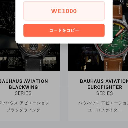
WE1000
コードをコピー
BAUHAUS AVIATION
BAUHAUS AVIATIO
BLACKWING
EUROFIGHTER
SERIES
SERIES
バウハウス アビエーション
バウハウス アビエーショ
ブラックウィング
ユーロファイター