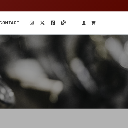
|
CONTACT