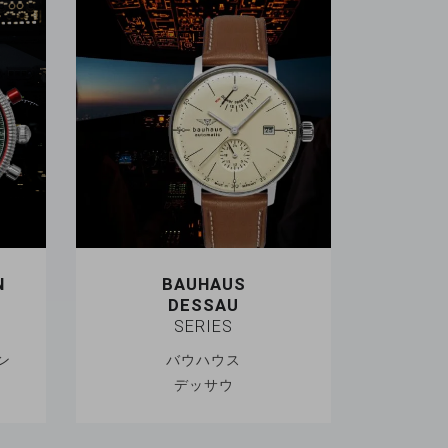
N
BAUHAUS
DESSAU
SERIES
ン
バウハウス
デッサウ