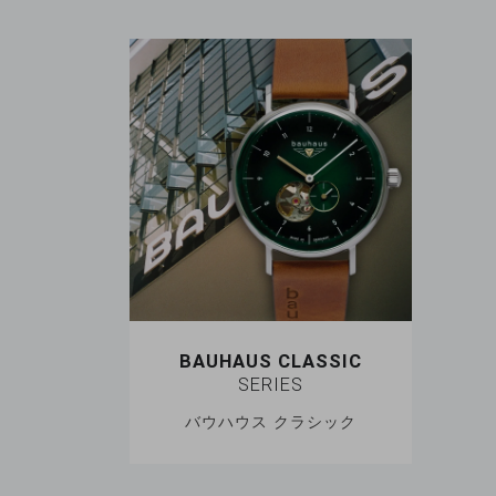
BAUHAUS CLASSIC
SERIES
バウハウス クラシック