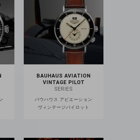
N
BAUHAUS AVIATION
VINTAGE PILOT
SERIES
ン
バウハウス アビエーション
ヴィンテージパイロット