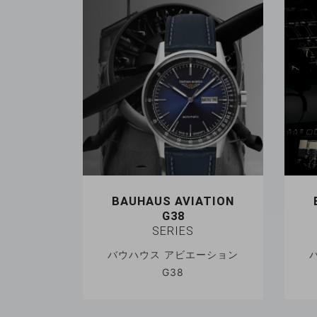
BAUHAUS AVIATION
G38
SERIES
バウハウス アビエーション
G38