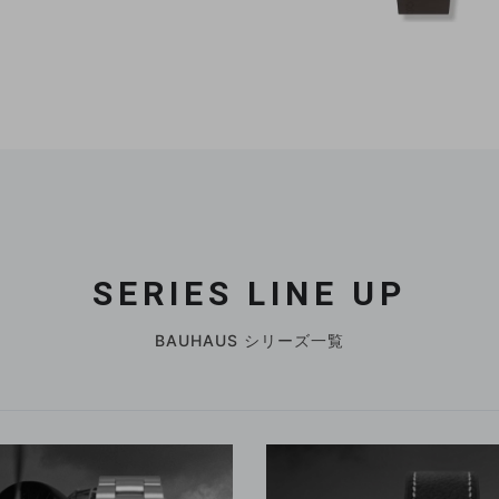
SERIES LINE UP
BAUHAUS シリーズ一覧