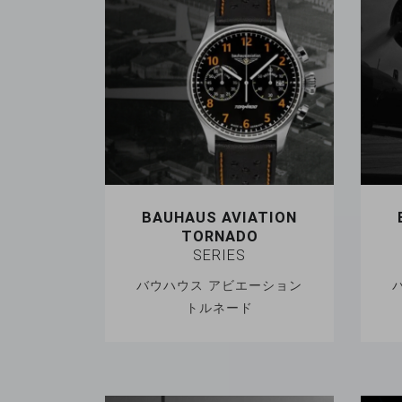
BAUHAUS AVIATION
TORNADO
SERIES
バウハウス アビエーション
トルネード