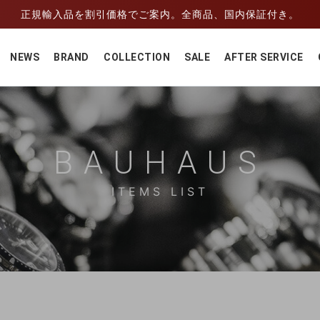
正規輸入品を割引価格でご案内。全商品、国内保証付き。
NEWS
BRAND
COLLECTION
SALE
AFTER SERVICE
BAUHAUS
ITEMS LIST