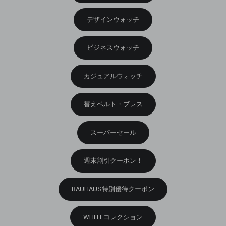
デザインウォッチ
ビジネスウォッチ
カジュアルウォッチ
替えベルト・ブレス
スーパーセール
週末割引クーポン！
BAUHAUS特別優待クーポン
WHITEコレクション