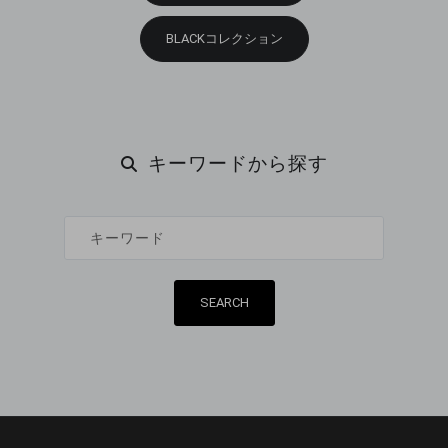
BLACKコレクション
キーワードから探す