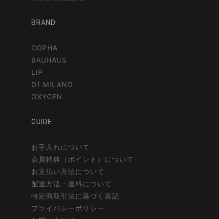
BRAND
COPHA
BAUHAUS
LIP
D1 MILANO
OXYGEN
GUIDE
お手入れについて
会員特典（ポイント）について
お支払い方法について
配送方法・送料について
特定商取引法に基づく表記
プライバシーポリシー