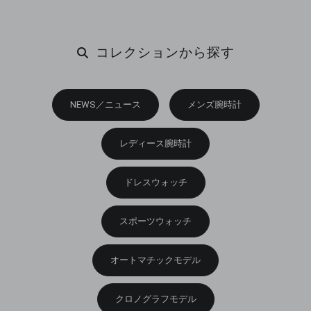
コレクションから探す
NEWS／ニュース
メンズ腕時計
レディース腕時計
ドレスウォッチ
スポーツウォッチ
オートマチックモデル
クロノグラフモデル