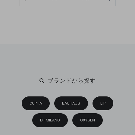
ブランドから探す
COPHA
BAUHAUS
LIP
D1 MILANO
OXYGEN