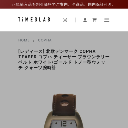
正規輸入品を割引価格でご案内。全商品、国内保証付き。
|
HOME
COPHA
[レディース] 北欧デンマーク COPHA
TEASER コプハ ティーサー ブラウンラリー
ベルト ホワイト/ゴールド トノー型ウォッ
チ クォーツ腕時計