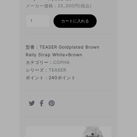
メーカー価格：25,300円(税込)
カートに入れる
型番：
TEASER Goldplated Brown
Rally Strap White×Brown
カテゴリー：
COPHA
シリーズ :
TEASER
ポイント : 240ポイント