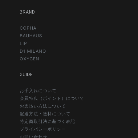
BRAND
COPHA
BAUHAUS
LIP
D1 MILANO
OXYGEN
GUIDE
お手入れについて
会員特典（ポイント）について
お支払い方法について
配送方法・送料について
特定商取引法に基づく表記
プライバシーポリシー
お問い合わせ