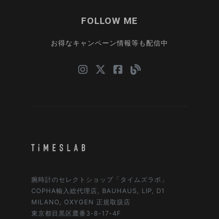
FOLLOW ME
お得なキャンペーン情報等も配信中
腕時計のセレクトショップ「タイムズラボ」
COPHA輸入総代理店, BAUHAUS, LIP, D1
MILANO, OXYGEN 正規取扱店
東京都目黒区鷹番3-8-17-4F