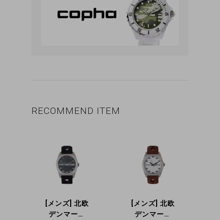
BRAND STORY
RECOMMEND ITEM
[メンズ] 北欧
[メンズ] 北欧
デンマーク
デンマーク