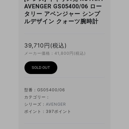
AVENGER GS05400/06 ロー
タリー アベンジャー シンプ
ルデザイン クォーツ腕時計
39,710円(税込)
メーカー価格：41,800円(税込)
SOLD OUT
型番：
GS05400/06
カテゴリー：
シリーズ :
AVENGER
ポイント : 397ポイント