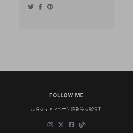
FOLLOW ME
お得なキャンペーン情報等も配信中