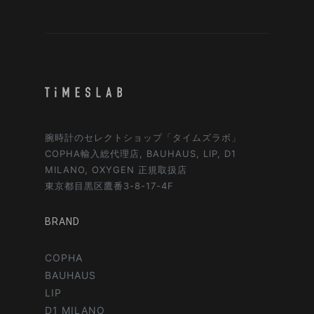
腕時計のセレクトショップ「タイムズラボ」
COPHA輸入総代理店, BAUHAUS, LIP, D1
MILANO, OXYGEN 正規取扱店
東京都目黒区鷹番3-8-17-4F
BRAND
COPHA
BAUHAUS
LIP
D1 MILANO