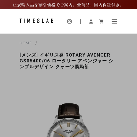
正規輸入品を割引価格でご案内。全商品、国内保証付き。
|
HOME
[メンズ] イギリス発 ROTARY AVENGER
GS05400/06 ロータリー アベンジャー シ
ンプルデザイン クォーツ腕時計