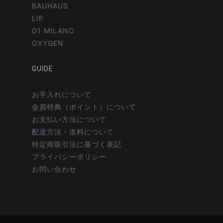
BAUHAUS
LIP
D1 MILANO
OXYGEN
GUIDE
お手入れについて
会員特典（ポイント）について
お支払い方法について
配送方法・送料について
特定商取引法に基づく表記
プライバシーポリシー
お問い合わせ