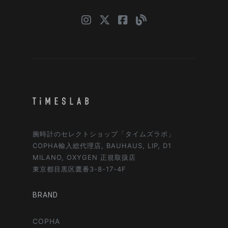
腕時計のセレクトショップ「タイムズラボ」
COPHA輸入総代理店, BAUHAUS, LIP, D1
MILANO, OXYGEN 正規取扱店
東京都目黒区鷹番3-8-17-4F
BRAND
COPHA