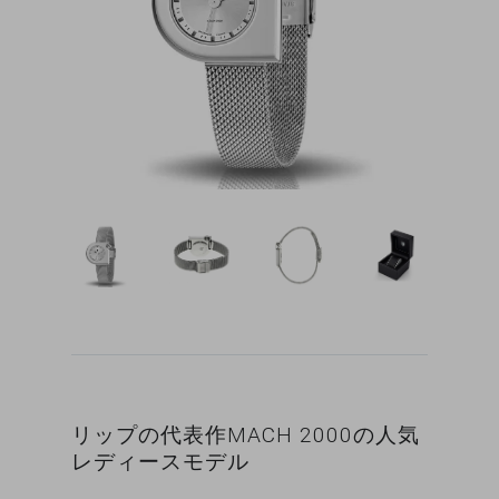
リップの代表作MACH 2000の人気
レディースモデル