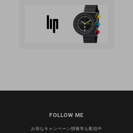
ITEM LIST
FOLLOW ME
お得なキャンペーン情報等も配信中