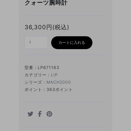
クォーツ腕時計
36,300円(税込)
カートに入れる
型番：
LP671163
カテゴリー：
LIP
シリーズ :
MACH2000
ポイント : 363ポイント