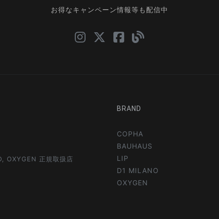
お得なキャンペーン情報等も配信中
BRAND
COPHA
BAUHAUS
LIP
NO, OXYGEN 正規取扱店
D1 MILANO
OXYGEN