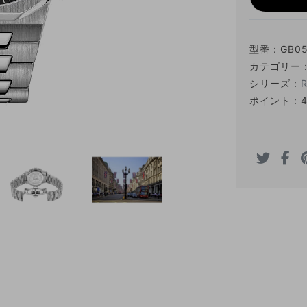
型番：
GB05
カテゴリー
シリーズ :
ポイント : 