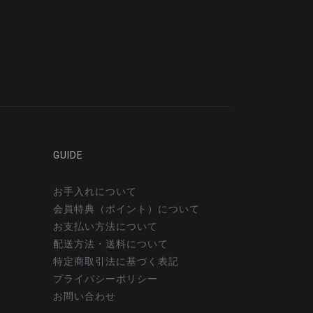
GUIDE
お手入れについて
会員特典（ポイント）について
お支払い方法について
配送方法・送料について
特定商取引法に基づく表記
プライバシーポリシー
お問い合わせ