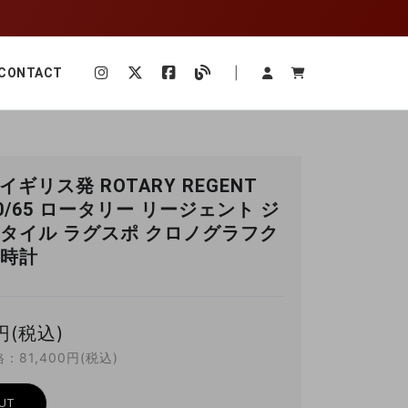
|
CONTACT
 イギリス発 ROTARY REGENT
50/65 ロータリー リージェント ジ
タイル ラグスポ クロノグラフク
時計
円(税込)
81,400円(税込)
UT