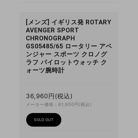
[メンズ] イギリス発 ROTARY
AVENGER SPORT
CHRONOGRAPH
GS05485/65 ロータリー アベ
ンジャー スポーツ クロノグ
ラフ パイロットウォッチ ク
ォーツ腕時計
36,960円(税込)
メーカー価格：61,600円(税込)
SOLD OUT