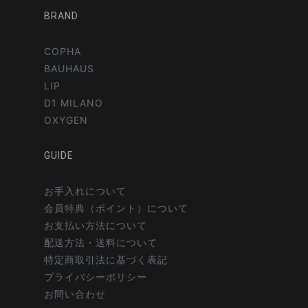
BRAND
COPHA
BAUHAUS
LIP
D1 MILANO
OXYGEN
GUIDE
お手入れについて
会員特典（ポイント）について
お支払い方法について
配送方法・送料について
特定商取引法に基づく表記
プライバシーポリシー
お問い合わせ