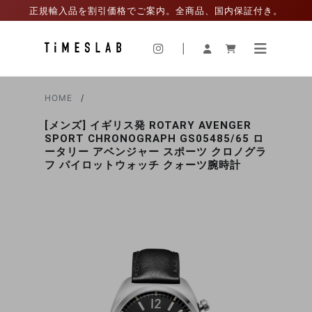
正規輸入品を割引価格でご案内。全商品、国内保証付き。
|
HOME
[メンズ] イギリス発 ROTARY AVENGER
SPORT CHRONOGRAPH GS05485/65 ロ
ータリー アベンジャー スポーツ クロノグラ
フ パイロットウォッチ クォーツ腕時計