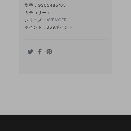
型番：
GS05485/65
カテゴリー：
シリーズ :
AVENGER
ポイント : 369ポイント