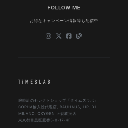
FOLLOW ME
お得なキャンペーン情報等も配信中
腕時計のセレクトショップ「タイムズラボ」
COPHA輸入総代理店, BAUHAUS, LIP, D1
MILANO, OXYGEN 正規取扱店
東京都目黒区鷹番3-8-17-4F