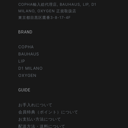
COPHA輸入総代理店, BAUHAUS, LIP, D1
MILANO, OXYGEN 正規取扱店
東京都目黒区鷹番3-8-17-4F
BRAND
COPHA
BAUHAUS
LIP
D1 MILANO
OXYGEN
GUIDE
お手入れについて
会員特典（ポイント）について
お支払い方法について
配送方法・送料について