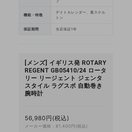
ブ
デイトカレンダー、裏スケル
機能・特徴
トン
保証期間
当店保証1年
[メンズ] イギリス発 ROTARY
REGENT GB05410/24 ロータ
リー リージェント ジェンタ
スタイル ラグスポ 自動巻き
腕時計
56,980円(税込)
メーカー価格：81,400円(税込)