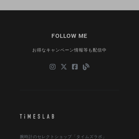
FOLLOW ME
お得なキャンペーン情報等も配信中
腕時計のセレクトショップ「タイムズラボ」