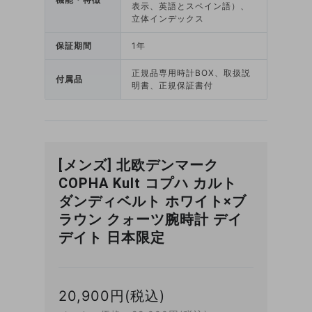
表示、英語とスペイン語）、
立体インデックス
保証期間
1年
正規品専用時計BOX、取扱説
付属品
明書、正規保証書付
[メンズ] 北欧デンマーク
COPHA Kult コプハ カルト
ダンディベルト ホワイト×ブ
ラウン クォーツ腕時計 デイ
デイト 日本限定
20,900円(税込)