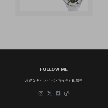
FOLLOW ME
お得なキャンペーン情報等も配信中