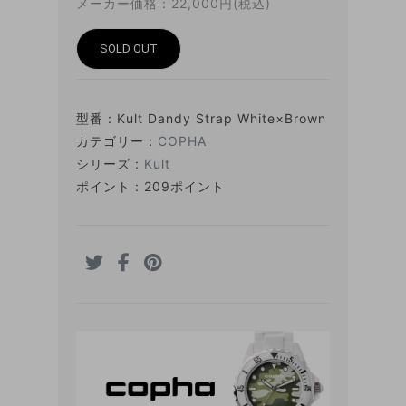
メーカー価格：22,000円(税込)
SOLD OUT
型番：
Kult Dandy Strap White×Brown
カテゴリー：
COPHA
シリーズ :
Kult
ポイント : 209ポイント
BRAND STORY