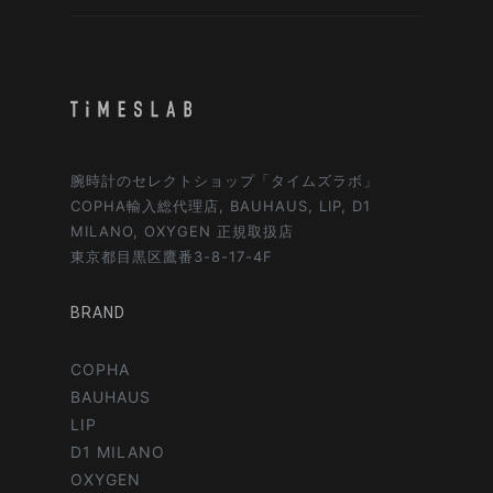
腕時計のセレクトショップ「タイムズラボ」
COPHA輸入総代理店, BAUHAUS, LIP, D1
MILANO, OXYGEN 正規取扱店
東京都目黒区鷹番3-8-17-4F
BRAND
COPHA
BAUHAUS
LIP
D1 MILANO
OXYGEN