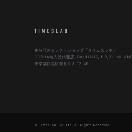
腕時計のセレクトショップ「タイムズラボ」
COPHA輸入総代理店, BAUHAUS, LIP, D1 MILA
東京都目黒区鷹番3-8-17-4F
© TimesLab .Co,.Ltd. All Rights Reserved.