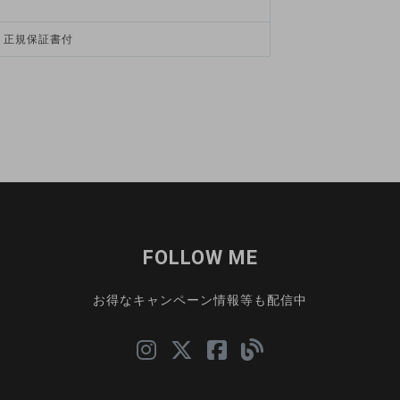
、正規保証書付
FOLLOW ME
お得なキャンペーン情報等も配信中