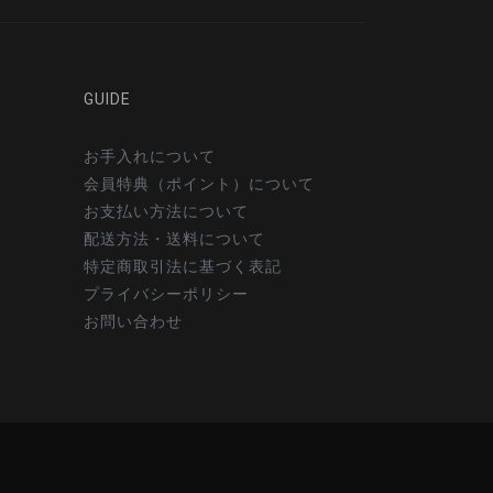
GUIDE
お手入れについて
会員特典（ポイント）について
お支払い方法について
配送方法・送料について
特定商取引法に基づく表記
プライバシーポリシー
お問い合わせ