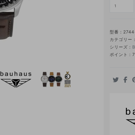
型番：
2744
カテゴリー
シリーズ :
ポイント : 