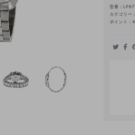
型番：
LP67
カテゴリー
ポイント : 