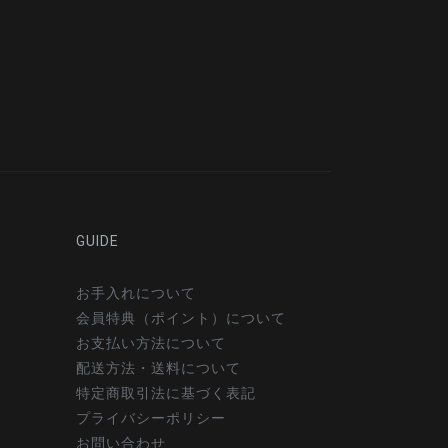
GUIDE
お手入れについて
会員特典（ポイント）について
お支払い方法について
配送方法・送料について
特定商取引法に基づく表記
プライバシーポリシー
お問い合わせ