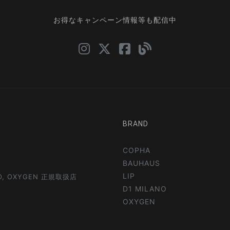
お得なキャンペーン情報等も配信中
BRAND
COPHA
BAUHAUS
LIP
NO, OXYGEN 正規取扱店
D1 MILANO
OXYGEN