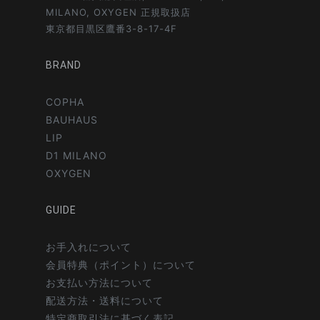
MILANO, OXYGEN 正規取扱店
東京都目黒区鷹番3-8-17-4F
BRAND
COPHA
BAUHAUS
LIP
D1 MILANO
OXYGEN
GUIDE
お手入れについて
会員特典（ポイント）について
お支払い方法について
配送方法・送料について
特定商取引法に基づく表記