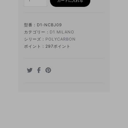
カートに入れる
型番：
D1-NCBJ09
カテゴリー：
D1 MILANO
シリーズ :
POLYCARBON
ポイント : 297ポイント