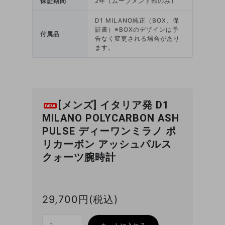
保証期間
2年（ムーブメント部のみ）
D1 MILANO純正（BOX、保
証書）※BOXのデザインは予
付属品
告なく変更される場合があり
ます。
[メンズ] イタリア発 D1
MILANO POLYCARBON ASH
PULSE ディーワンミラノ ポ
リカーボン アッシュパルス
クォーツ腕時計
29,700円(税込)