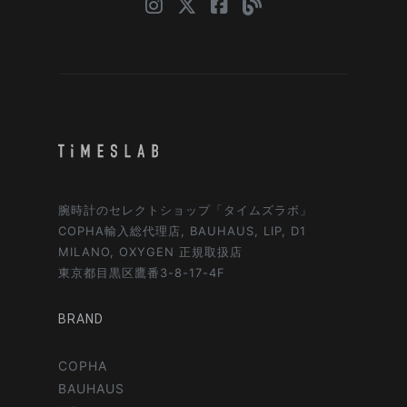
腕時計のセレクトショップ「タイムズラボ」
COPHA輸入総代理店, BAUHAUS, LIP, D1
MILANO, OXYGEN 正規取扱店
東京都目黒区鷹番3-8-17-4F
BRAND
COPHA
BAUHAUS