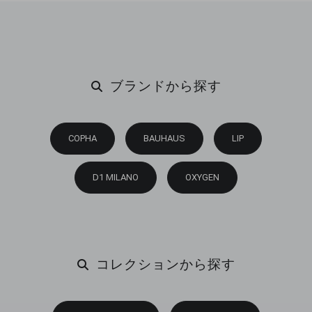
ブランドから探す
COPHA
BAUHAUS
LIP
D1 MILANO
OXYGEN
コレクションから探す