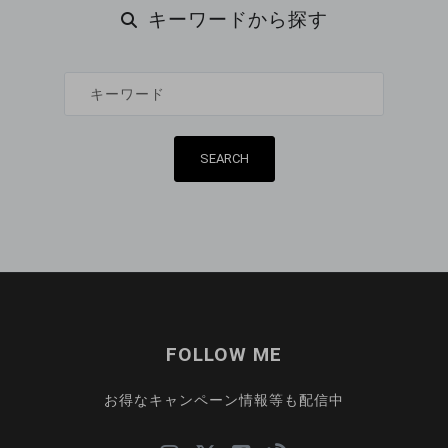
キーワードから探す
FOLLOW ME
お得なキャンペーン情報等も配信中