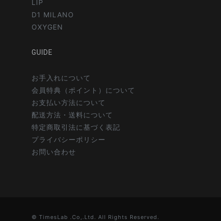
LIP
D1 MILANO
OXYGEN
GUIDE
お手入れについて
会員特典（ポイント）について
お支払い方法について
配送方法・送料について
特定商取引法に基づく表記
プライバシーポリシー
お問い合わせ
© TimesLab .Co,.Ltd. All Rights Reserved.