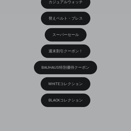
カジュアルウォッチ
替えベルト・ブレス
スーパーセール
週末割引クーポン！
BAUHAUS特別優待クーポン
WHITEコレクション
BLACKコレクション