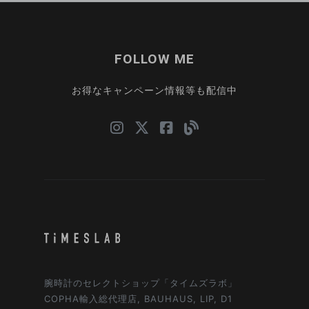
FOLLOW ME
お得なキャンペーン情報等も配信中
腕時計のセレクトショップ「タイムズラボ」
COPHA輸入総代理店, BAUHAUS, LIP, D1