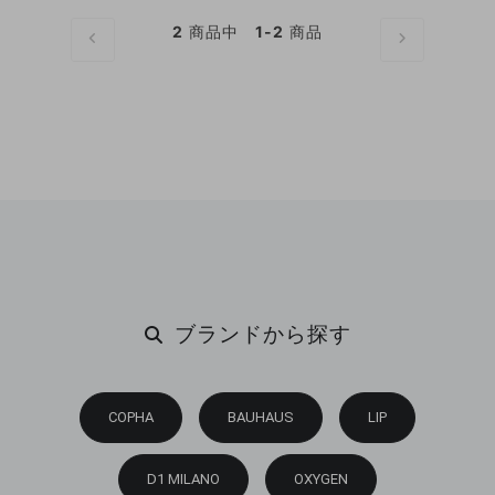
2
商品中
1-2
商品
ブランドから探す
COPHA
BAUHAUS
LIP
D1 MILANO
OXYGEN