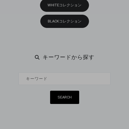
WHITEコレクション
BLACKコレクション
キーワードから探す