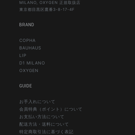
MILANO, OXYGEN 正規取扱店
東京都目黒区鷹番3-8-17-4F
BRAND
COPHA
BAUHAUS
LIP
D1 MILANO
OXYGEN
GUIDE
お手入れについて
会員特典（ポイント）について
お支払い方法について
配送方法・送料について
特定商取引法に基づく表記