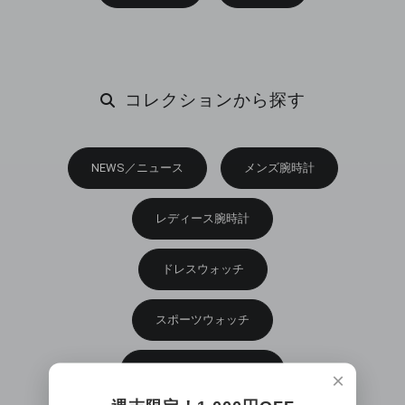
コレクションから探す
NEWS／ニュース
メンズ腕時計
レディース腕時計
ドレスウォッチ
スポーツウォッチ
オートマチックモデル
×